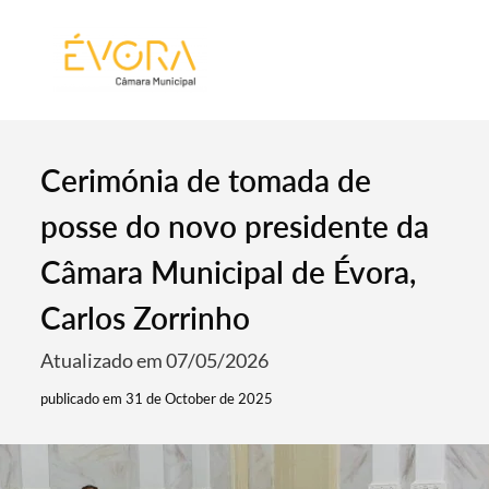
[:pt]
[:en]
[:]
Cerimónia de tomada de
posse do novo presidente da
Câmara Municipal de Évora,
Carlos Zorrinho
Atualizado em 07/05/2026
publicado em 31 de October de 2025