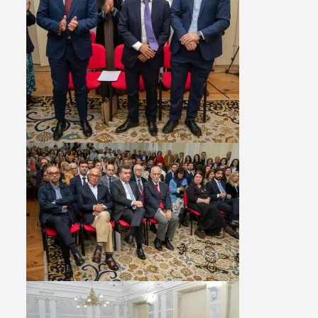
Termo de Pesquisa
Categorias gerais