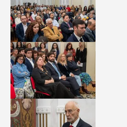
Filtros