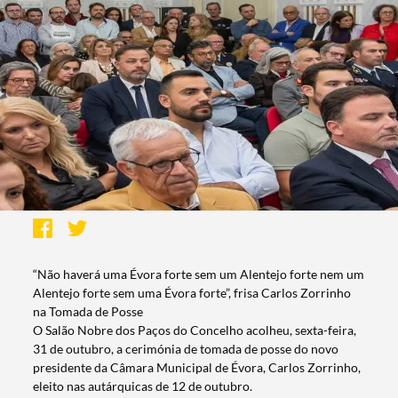
“Não haverá uma Évora forte sem um Alentejo forte nem um
Alentejo forte sem uma Évora forte”, frisa Carlos Zorrinho
na Tomada de Posse
O Salão Nobre dos Paços do Concelho acolheu, sexta-feira,
31 de outubro, a cerimónia de tomada de posse do novo
presidente da Câmara Municipal de Évora, Carlos Zorrinho,
eleito nas autárquicas de 12 de outubro.