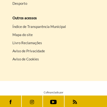
Desporto
Outros acessos
Índice de Transparência Municipal
Mapa do site
Livro Reclamações
Aviso de Privacidade
Aviso de Cookies
Cofinanciado por