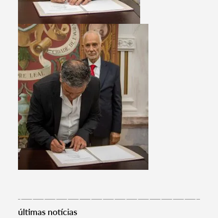
últimas notícias