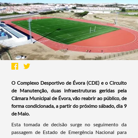
O Complexo Desportivo de Évora (CDE) e o Circuito
de Manutenção, duas infraestruturas geridas pela
Câmara Municipal de Évora, vão reabrir ao público, de
forma condicionada, a partir do próximo sábado, dia 9
de Maio.
Esta tomada de decisão surge no seguimento da
passagem de Estado de Emergência Nacional para