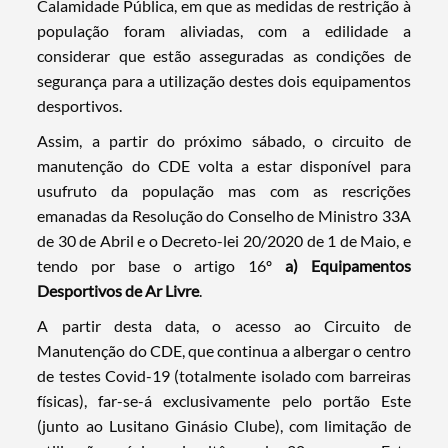
Calamidade Pública, em que as medidas de restrição à
população foram aliviadas, com a edilidade a
considerar que estão asseguradas as condições de
segurança para a utilização destes dois equipamentos
desportivos.
Assim, a partir do próximo sábado, o circuito de
manutenção do CDE volta a estar disponível para
usufruto da população mas com as rescrições
emanadas da Resolução do Conselho de Ministro 33A
de 30 de Abril e o Decreto-lei 20/2020 de 1 de Maio, e
tendo por base o artigo 16º
a) Equipamentos
Desportivos de Ar Livre
.
A partir desta data, o acesso ao Circuito de
Manutenção do CDE, que continua a albergar o centro
de testes Covid-19 (totalmente isolado com barreiras
físicas), far-se-á exclusivamente pelo portão Este
(junto ao Lusitano Ginásio Clube), com limitação de