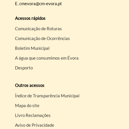
E.
cmevora@cm-evora.pt
Acessos rápidos
Comunicação de Roturas
Comunicação de Ocorrências
Boletim Municipal
A água que consumimos em Évora
Desporto
Outros acessos
Índice de Transparência Municipal
Mapa do site
Livro Reclamações
Aviso de Privacidade