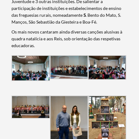
Juventude e 3 outras instituições. De salientar a
participação de instituições e estabelecimentos de ensino
das freguesias rurais, nomeadamente
S
. Bento do Mato, S.
Manços, São Sebastião da Giesteira e Boa-Fé.
Os mais novos cantaram ainda diversas canções alusivas à
quadra natalícia e aos Reis, sob orientação das respetivas
educadoras.