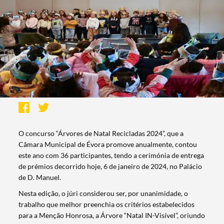
O concurso “Árvores de Natal Recicladas 2024”, que a
Câmara Municipal de Évora promove anualmente, contou
este ano com 36 participantes, tendo a cerimónia de entrega
de prémios decorrido hoje, 6 de janeiro de 2024, no Palácio
de D. Manuel.
Nesta edição, o júri considerou ser, por unanimidade, o
trabalho que melhor preenchia os critérios estabelecidos
para a Menção Honrosa, a Árvore “Natal IN-Visível”, oriundo