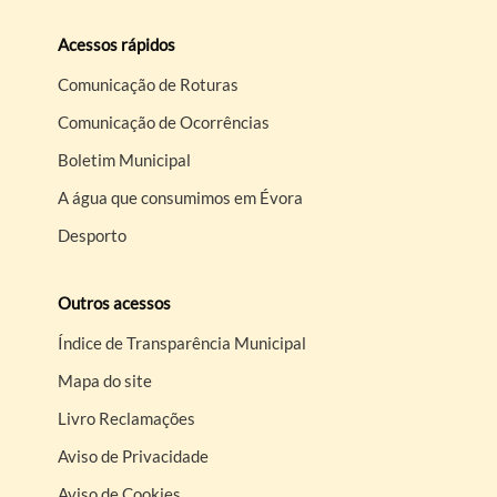
Acessos rápidos
Comunicação de Roturas
Comunicação de Ocorrências
Boletim Municipal
A água que consumimos em Évora
Desporto
Outros acessos
Índice de Transparência Municipal
Mapa do site
Livro Reclamações
Aviso de Privacidade
Aviso de Cookies