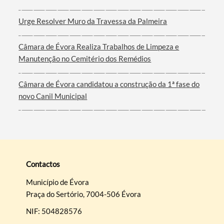
Urge Resolver Muro da Travessa da Palmeira
Câmara de Évora Realiza Trabalhos de Limpeza e
Manutenção no Cemitério dos Remédios
Câmara de Évora candidatou a construção da 1ª fase do
novo Canil Municipal
Contactos
Município de Évora
Praça do Sertório, 7004-506 Évora
NIF: 504828576