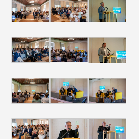
Categorias gerais
Filtros