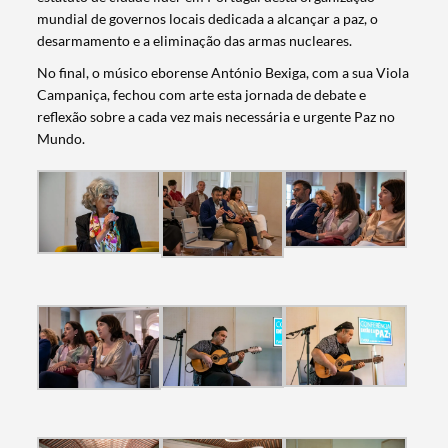
mundial de governos locais dedicada a alcançar a paz, o
desarmamento e a eliminação das armas nucleares.
No final, o músico eborense António Bexiga, com a sua Viola
Campaniça, fechou com arte esta jornada de debate e
reflexão sobre a cada vez mais necessária e urgente Paz no
Mundo.
Termo de Pesquisa