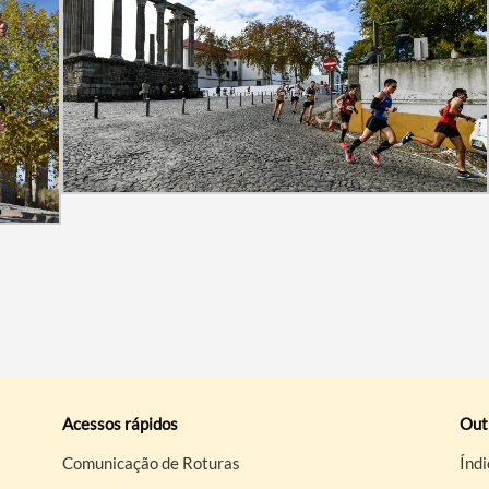
Acessos rápidos
Out
Comunicação de Roturas
Índi