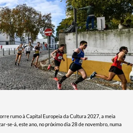
rre rumo à Capital Europeia da Cultura 2027, a meia
ar-se-á, este ano, no próximo dia 28 de novembro, numa