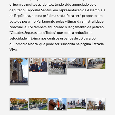
origem de muitos acidentes, tendo sido anunciado pelo
deputado Capoulas Santos, em representação da Assembleia
da República, que na próxima sexta-feira será proposto um
voto de pesar no Parlamento pelas vítimas da sinistralidade
rodoviária. Foi também anunciado o lançamento da petição
“Cidades Seguras para Todos” que pede a redução da
velocidade máxima nos centros urbanos de 50 para 30
quilómetros/hora, que pode ser subscrita na página Estrada
Viva.
Termo de Pesquisa
Categorias gerais