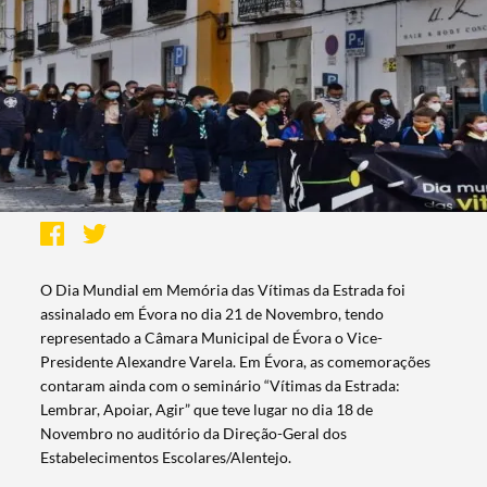
O Dia Mundial em Memória das Vítimas da Estrada foi
assinalado em Évora no dia 21 de Novembro, tendo
representado a Câmara Municipal de Évora o Vice-
Presidente Alexandre Varela. Em Évora, as comemorações
contaram ainda com o seminário “Vítimas da Estrada:
Lembrar, Apoiar, Agir” que teve lugar no dia 18 de
Novembro no auditório da Direção-Geral dos
Estabelecimentos Escolares/Alentejo.