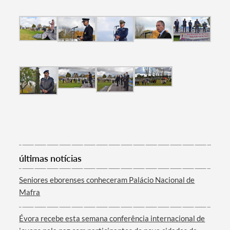
Filtros
últimas notícias
Seniores eborenses conheceram Palácio Nacional de
Mafra
Évora recebe esta semana conferência internacional de