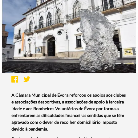
A Câmara Municipal de Évora reforçou os apoios aos clubes
e associações desportivas, a associações de apoio à terceira
idade e aos Bombeiros Voluntários de Évora por forma a
enfrentarem as dificuldades financeiras sentidas que se têm
agravado com o dever de recolher domiciliário imposto
devido à pandemia.