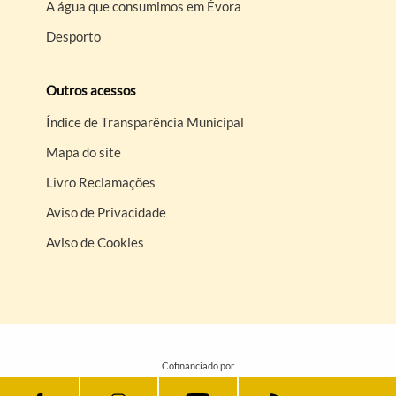
A água que consumimos em Évora
Desporto
Outros acessos
Índice de Transparência Municipal
Mapa do site
Livro Reclamações
Aviso de Privacidade
Aviso de Cookies
Cofinanciado por