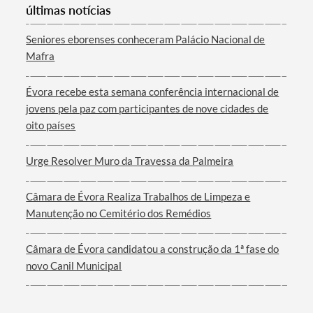
últimas notícias
Seniores eborenses conheceram Palácio Nacional de
Mafra
Évora recebe esta semana conferência internacional de
jovens pela paz com participantes de nove cidades de
oito países
Urge Resolver Muro da Travessa da Palmeira
Câmara de Évora Realiza Trabalhos de Limpeza e
Manutenção no Cemitério dos Remédios
Câmara de Évora candidatou a construção da 1ª fase do
novo Canil Municipal