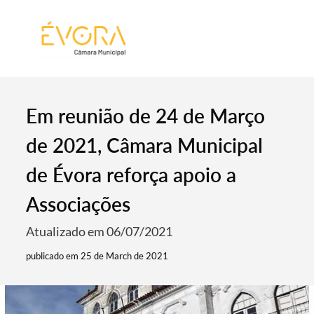
[:pt]
[:en]
[:]
Em reunião de 24 de Março
de 2021, Câmara Municipal
de Évora reforça apoio a
Associações
Atualizado em 06/07/2021
publicado em 25 de March de 2021