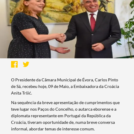
O Presidente da Câmara Municipal de Évora, Carlos Pinto
de Sá, recebeu hoje, 09 de Maio, a Embaixadora da Croácia
Anita Tršić.
Na sequência da breve apresentação de cumprimentos que
teve lugar nos Paços do Concelho, o autarca eborense e a
diplomata representante em Portugal da República da
Croácia, tiveram oportunidade de, numa breve conversa
informal, abordar temas de interesse comum.