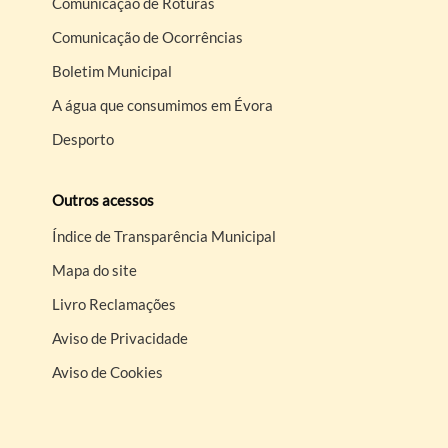
Comunicação de Roturas
Comunicação de Ocorrências
Boletim Municipal
A água que consumimos em Évora
Desporto
Outros acessos
Índice de Transparência Municipal
Mapa do site
Livro Reclamações
Aviso de Privacidade
Aviso de Cookies