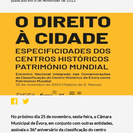
publicado em 8 de November de 2022
No próximo dia 25 de novembro, sexta-feira, a Câmara
Municipal de Évora, em conjunto com outras entidades,
assinala o 36.º aniversário da classificação do centro