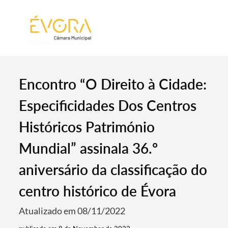
[:pt]
[:en]
[:]
Encontro “O Direito à Cidade:
Especificidades Dos Centros
Históricos Património
Mundial” assinala 36.º
aniversário da classificação do
centro histórico de Évora
Atualizado em 08/11/2022