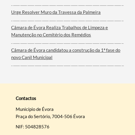
Urge Resolver Muro da Travessa da Palmeira
Câmara de Évora Realiza Trabalhos de Limpeza e
Manutenção no Cemitério dos Remédios
Câmara de Évora candidatou a construção da 1ª fase do
novo Canil Municipal
Contactos
Município de Évora
Praça do Sertório, 7004-506 Évora
NIF: 504828576