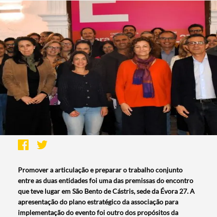
Promover a articulação e preparar o trabalho conjunto
entre as duas entidades foi uma das premissas do encontro
que teve lugar em São Bento de Cástris, sede da Évora 27. A
apresentação do plano estratégico da associação para
implementação do evento foi outro dos propósitos da