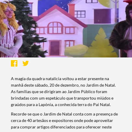
A magia da quadra natalícia voltou a estar presente na
manhã deste sábado, 20 de dezembro, no Jardim de Natal.
As famílias que se dirigiram ao Jardim Público foram
brindadas com um espetáculo que transportou miúdos e
graúdos para a Lapónia, a conhecida terra do Pai Natal.
Recorde-se que o Jardim de Natal conta com a presença de
cerca de 40 artesãos e expositores onde pode aproveitar
para comprar artigos diferenciados para oferecer neste