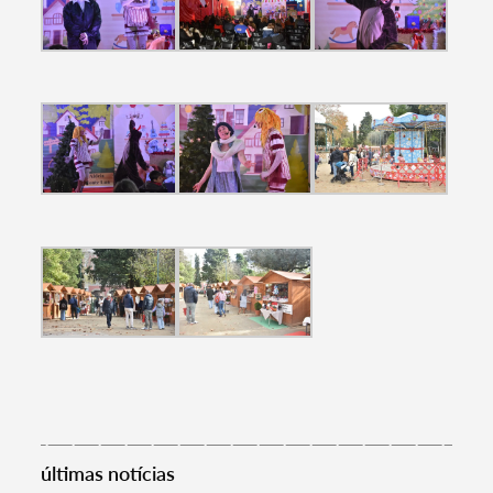
Filtros
últimas notícias