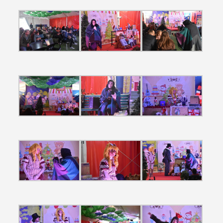
Termo de Pesquisa
Categorias gerais