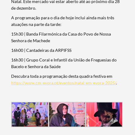
Natal. Este mercado vai estar aberto até ao próximo dia 28
de dezembro.
A programação para o dia de hoje inclui ainda mais três
atuações na parte da tarde:
15h30 | Banda Filarmónica da Casa do Povo de Nossa
Senhora de Machede
16h00 | Cantadeiras da ARPIFSS
16h30 | Grupo Coral e Infantil da União de Freguesias do
Bacelo e Senhora da Saúde
Descubra toda a programação desta quadra festiva em
https://www.cm-evora.pt/eventos/natal-em-evora-2025/
.