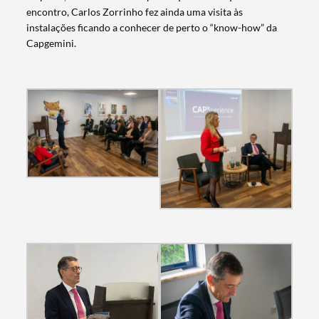
encontro, Carlos Zorrinho fez ainda uma visita às
instalações ficando a conhecer de perto o “know-how” da
Capgemini.