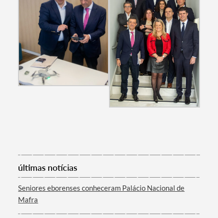
últimas notícias
Seniores eborenses conheceram Palácio Nacional de
Mafra