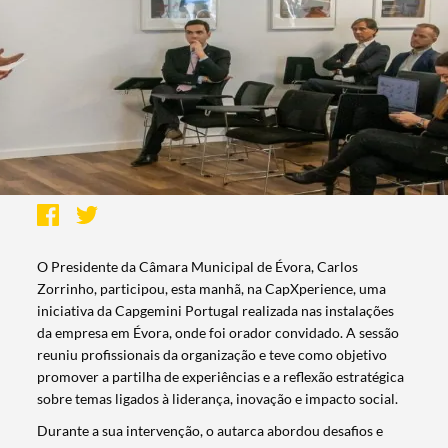
O Presidente da Câmara Municipal de Évora, Carlos
Zorrinho, participou, esta manhã, na CapXperience, uma
iniciativa da Capgemini Portugal realizada nas instalações
da empresa em Évora, onde foi orador convidado. A sessão
reuniu profissionais da organização e teve como objetivo
promover a partilha de experiências e a reflexão estratégica
sobre temas ligados à liderança, inovação e impacto social.
Durante a sua intervenção, o autarca abordou desafios e