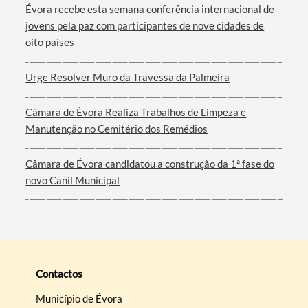
Évora recebe esta semana conferência internacional de
jovens pela paz com participantes de nove cidades de
oito países
Urge Resolver Muro da Travessa da Palmeira
Câmara de Évora Realiza Trabalhos de Limpeza e
Manutenção no Cemitério dos Remédios
Câmara de Évora candidatou a construção da 1ª fase do
novo Canil Municipal
Contactos
Município de Évora