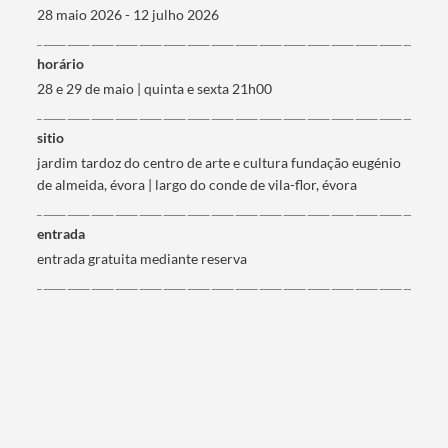
28 maio 2026 - 12 julho 2026
horário
28 e 29 de maio | quinta e sexta 21h00
sitio
jardim tardoz do centro de arte e cultura fundação eugénio
de almeida, évora | largo do conde de vila-flor, évora
entrada
entrada gratuita mediante reserva