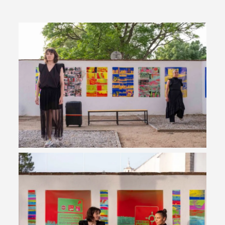
Termo de Pesquisa
Categorias gerais