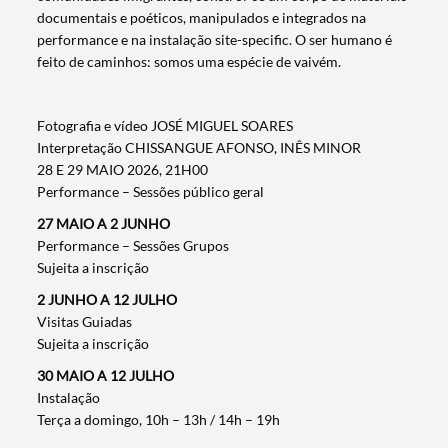
documentais e poéticos, manipulados e integrados na
performance e na instalação site-specific. O ser humano é
feito de caminhos: somos uma espécie de vaivém.
Fotografia e vídeo JOSÉ MIGUEL SOARES
Interpretação CHISSANGUE AFONSO, INÊS MINOR
28 E 29 MAIO 2026, 21H00
Performance – Sessões público geral
27 MAIO A 2 JUNHO
Performance – Sessões Grupos
Sujeita a inscrição
2 JUNHO A 12 JULHO
Visitas Guiadas
Sujeita a inscrição
30 MAIO A 12 JULHO
Instalação
Terça a domingo, 10h – 13h / 14h – 19h