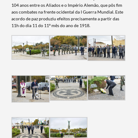
104 anos entre os Aliados e o Império Alemão, que pôs fim
aos combates na frente ocidental da I Guerra Mundial. Este
acordo de paz produziu efeitos precisamente a partir das
11h do dia 11 do 11º mês do ano de 1918.
Termo de Pesquisa