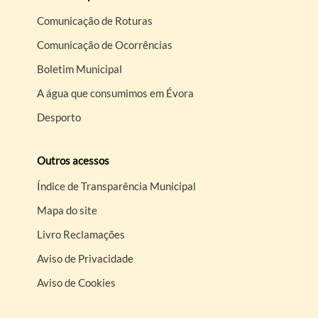
Comunicação de Roturas
Comunicação de Ocorrências
Boletim Municipal
A água que consumimos em Évora
Desporto
Outros acessos
Índice de Transparência Municipal
Mapa do site
Livro Reclamações
Aviso de Privacidade
Aviso de Cookies