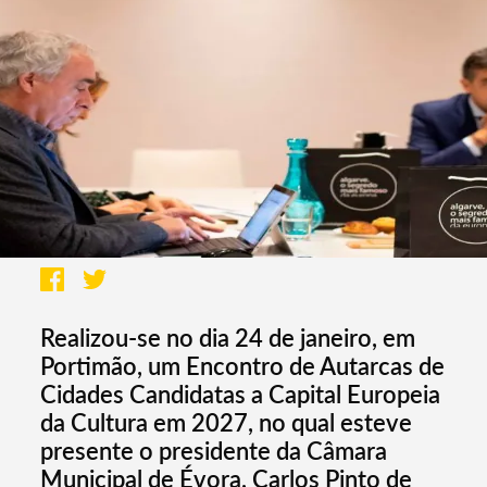
Realizou-se no dia 24 de janeiro, em
Portimão, um Encontro de Autarcas de
Cidades Candidatas a Capital Europeia
da Cultura em 2027, no qual esteve
presente o presidente da Câmara
Municipal de Évora, Carlos Pinto de