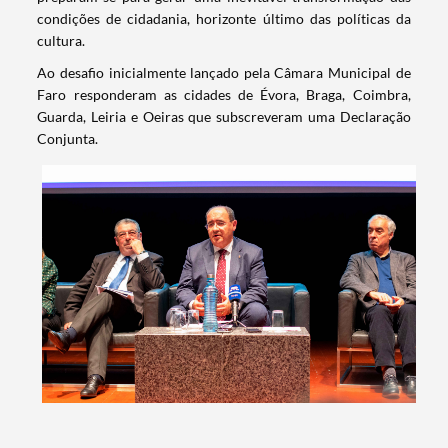
condições de cidadania, horizonte último das políticas da
cultura.
Ao desafio inicialmente lançado pela Câmara Municipal de
Faro responderam as cidades de Évora, Braga, Coimbra,
Guarda, Leiria e Oeiras que subscreveram uma Declaração
Conjunta.