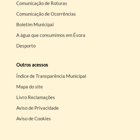
Comunicação de Roturas
Comunicação de Ocorrências
Boletim Municipal
A água que consumimos em Évora
Desporto
Outros acessos
Índice de Transparência Municipal
Mapa do site
Livro Reclamações
Aviso de Privacidade
Aviso de Cookies