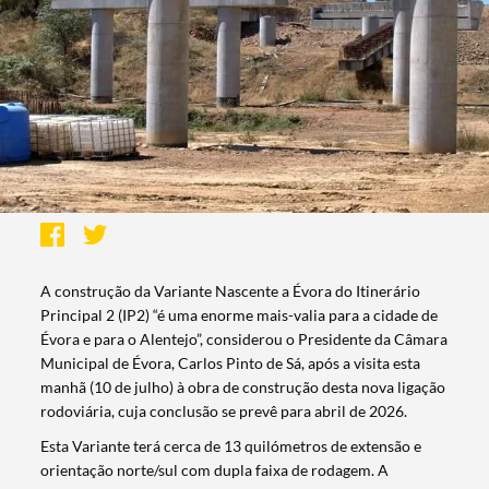
A construção da Variante Nascente a Évora do Itinerário
Principal 2 (IP2) “é uma enorme mais-valia para a cidade de
Évora e para o Alentejo”, considerou o Presidente da Câmara
Municipal de Évora, Carlos Pinto de Sá, após a visita esta
manhã (10 de julho) à obra de construção desta nova ligação
rodoviária, cuja conclusão se prevê para abril de 2026.
Esta Variante terá cerca de 13 quilómetros de extensão e
orientação norte/sul com dupla faixa de rodagem. A