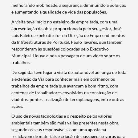
melhorando mobilidade, a segurança, diminuindo a poluição
e aumentando a qualidade de vida das populações.
A visita teve início no estaleiro da empreitada, com uma
apresentação da obra proporcionada pelo seu gestor, José
Luís Faleiro, e pelo diretor da Direção de Empreendimentos
da Infraestruturas de Portugal, Paulo Tavares, que também
responderam às questões colocadas pelo Executivo
Municipal. Houve ainda a passagem de um vídeo sobre os
trabalhos.
De seguida, teve lugar a visita de automóvel ao longo de toda
a extensão da Via para conhecer mais em pormenor os
trabalhos da empreitada que avançam a bom ritmo, com
centenas de trabalhadores envolvidos na construção de
viadutos, pontes, realização de terraplanagens, entre outras
ações.
O uso de novas tecnologias e o respeito pelos valores
ambientais também são mais valias presentes nesta obra,
segundo os seus responsáveis, com uma aposta na
reciclagem de materiais e criação de passagens seguras para