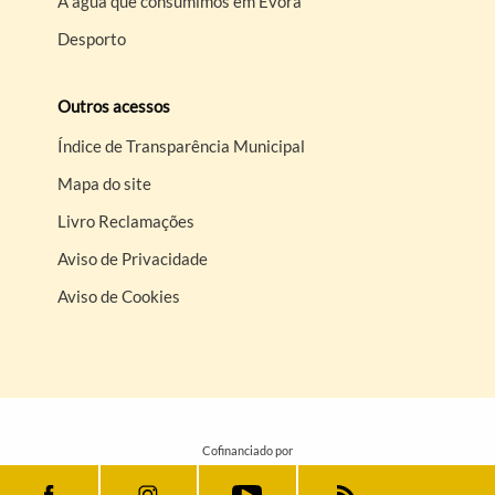
A água que consumimos em Évora
Desporto
Outros acessos
Índice de Transparência Municipal
Mapa do site
Livro Reclamações
Aviso de Privacidade
Aviso de Cookies
Cofinanciado por