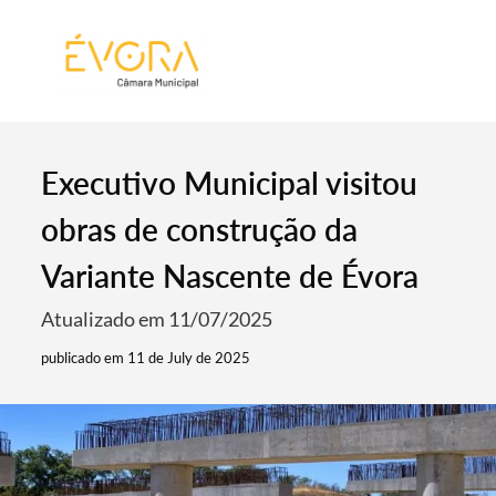
[:pt]
[:en]
[:]
Executivo Municipal visitou
obras de construção da
Variante Nascente de Évora
Atualizado em 11/07/2025
publicado em 11 de July de 2025