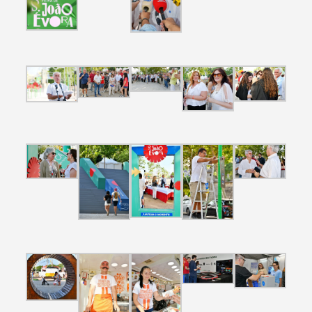
Termo de Pesquisa