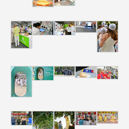
Categorias gerais
Filtros