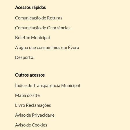
Acessos rápidos
Comunicação de Roturas
Comunicação de Ocorrências
Boletim Municipal
A água que consumimos em Évora
Desporto
Outros acessos
Índice de Transparência Municipal
Mapa do site
Livro Reclamações
Aviso de Privacidade
Aviso de Cookies