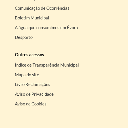
Comunicação de Ocorrências
Boletim Municipal
A água que consumimos em Évora
Desporto
Outros acessos
Índice de Transparência Municipal
Mapa do site
Livro Reclamações
Aviso de Privacidade
Aviso de Cookies