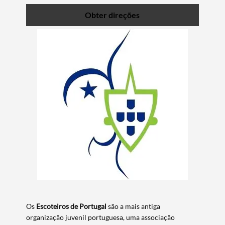
Obter direções
Os
Escoteiros de Portugal
são a mais antiga
organização juvenil portuguesa, uma associação