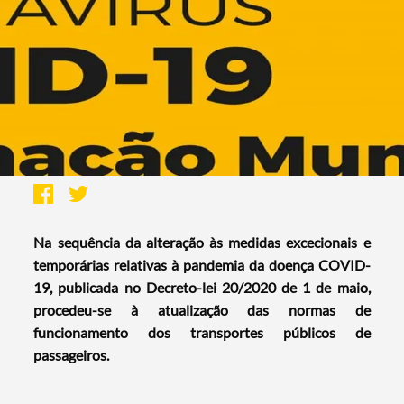
Na sequência da alteração às medidas excecionais e
temporárias relativas à pandemia da doença COVID-
19, publicada no Decreto-lei 20/2020 de 1 de maio,
procedeu-se à atualização das normas de
funcionamento dos transportes públicos de
passageiros.