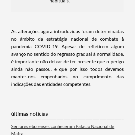
habituais.
Filtros
As alterações agora introduzidas foram determinadas
no âmbito da estratégia nacional de combate à
pandemia COVID-19. Apesar de refletirem algum
avanço no sentido do regresso gradual à normalidade,
é importante não deixar de ter presente que o perigo
ainda não passou, e que por isso todos devemos
manter-nos empenhados no cumprimento das
indicações das entidades competentes.
últimas notícias
Seniores eborenses conheceram Palácio Nacional de
Mafra