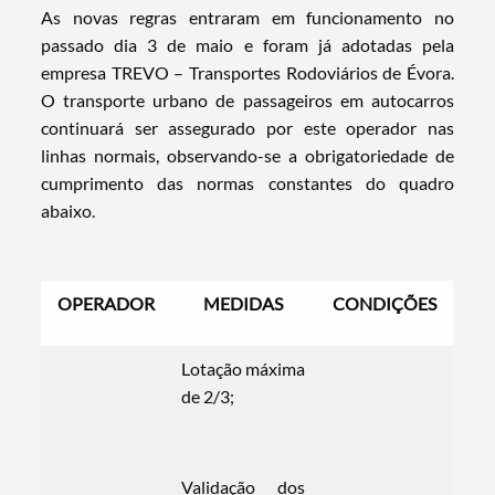
As novas regras entraram em funcionamento no
passado dia 3 de maio e foram já adotadas pela
empresa TREVO – Transportes Rodoviários de Évora.
O transporte urbano de passageiros em autocarros
continuará ser assegurado por este operador nas
linhas normais, observando-se a obrigatoriedade de
cumprimento das normas constantes do quadro
abaixo.
OPERADOR
MEDIDAS
CONDIÇÕES
Lotação máxima
de 2/3;
Validação dos