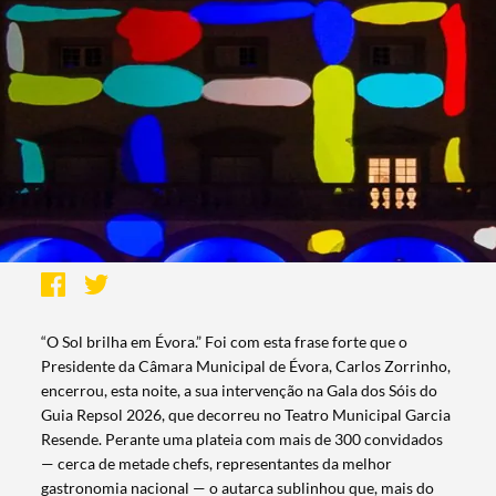
“O Sol brilha em Évora.” Foi com esta frase forte que o
Presidente da Câmara Municipal de Évora, Carlos Zorrinho,
encerrou, esta noite, a sua intervenção na Gala dos Sóis do
Guia Repsol 2026, que decorreu no Teatro Municipal Garcia
Resende. Perante uma plateia com mais de 300 convidados
— cerca de metade chefs, representantes da melhor
gastronomia nacional — o autarca sublinhou que, mais do