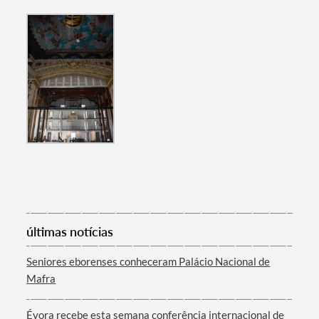
Filtros
últimas notícias
Seniores eborenses conheceram Palácio Nacional de
Mafra
Évora recebe esta semana conferência internacional de