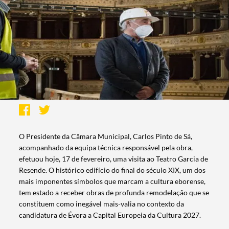
O Presidente da Câmara Municipal, Carlos Pinto de Sá,
acompanhado da equipa técnica responsável pela obra,
efetuou hoje, 17 de fevereiro, uma visita ao Teatro Garcia de
Resende. O histórico edifício do final do século XIX, um dos
mais imponentes símbolos que marcam a cultura eborense,
tem estado a receber obras de profunda remodelação que se
constituem como inegável mais-valia no contexto da
candidatura de Évora a Capital Europeia da Cultura 2027.