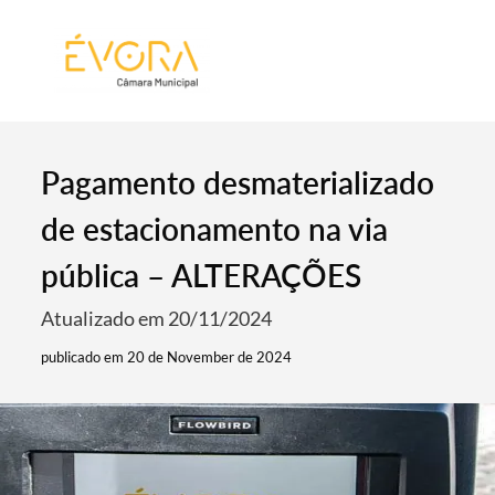
[:pt]
[:en]
[:]
Pagamento desmaterializado
de estacionamento na via
pública – ALTERAÇÕES
Atualizado em 20/11/2024
publicado em 20 de November de 2024