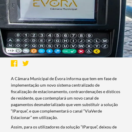
A Câmara Municipal de Évora informa que tem em fase de
implementação um novo sistema centralizado de
fiscalização de estacionamento, contraordenações e dísticos
de residente, que contemplará um novo canal de
pagamentos desmaterializado que vem substituir a solução
“IParque”, e que complementará o canal “ViaVerde
Estacionar” em utilização.
Assim, para os utilizadores da solução “IParque”, deixou de