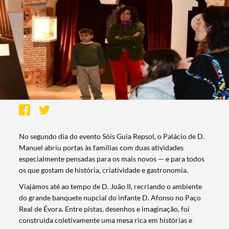
No segundo dia do evento Sóis Guia Repsol, o Palácio de D.
Manuel abriu portas às famílias com duas atividades
especialmente pensadas para os mais novos — e para todos
os que gostam de história, criatividade e gastronomia.
Viajámos até ao tempo de D. João II, recriando o ambiente
do grande banquete nupcial do infante D. Afonso no Paço
Real de Évora. Entre pistas, desenhos e imaginação, foi
construída coletivamente uma mesa rica em histórias e