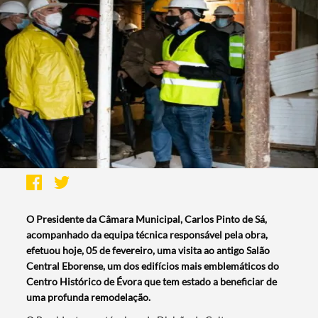
O Presidente da Câmara Municipal, Carlos Pinto de Sá,
acompanhado da equipa técnica responsável pela obra,
efetuou hoje, 05 de fevereiro, uma visita ao antigo Salão
Central Eborense, um dos edifícios mais emblemáticos do
Centro Histórico de Évora que tem estado a beneficiar de
uma profunda remodelação.