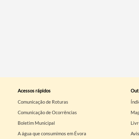
Acessos rápidos
Out
Comunicação de Roturas
Índi
Comunicação de Ocorrências
Map
Boletim Municipal
Liv
A água que consumimos em Évora
Avis