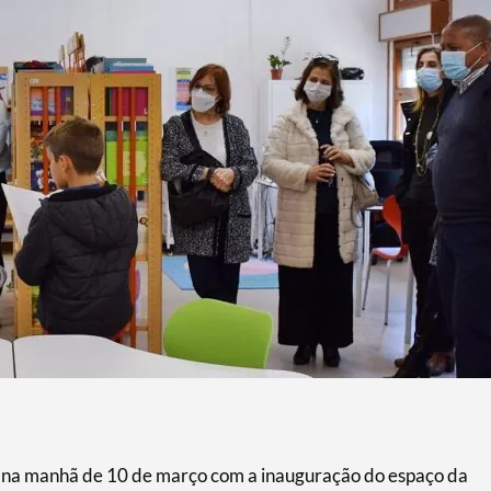
ta na manhã de 10 de março com a inauguração do espaço da