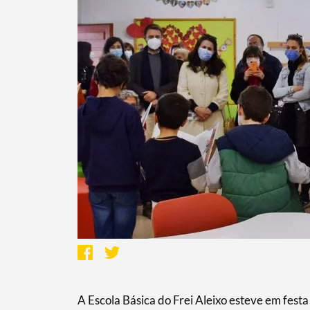
A Escola Básica do Frei Aleixo esteve em fes