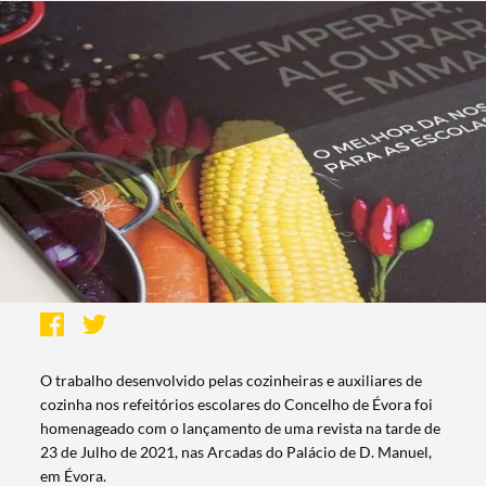
O trabalho desenvolvido pelas cozinheiras e auxiliares de
cozinha nos refeitórios escolares do Concelho de Évora foi
homenageado com o lançamento de uma revista na tarde de
23 de Julho de 2021, nas Arcadas do Palácio de D. Manuel,
em Évora.