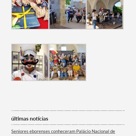
Filtros
últimas notícias
Seniores eborenses conheceram Palácio Nacional de