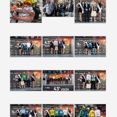
Categorias gerais
Filtros