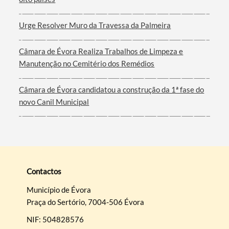
Urge Resolver Muro da Travessa da Palmeira
Câmara de Évora Realiza Trabalhos de Limpeza e
Manutenção no Cemitério dos Remédios
Câmara de Évora candidatou a construção da 1ª fase do
novo Canil Municipal
Contactos
Município de Évora
Praça do Sertório, 7004-506 Évora
NIF: 504828576