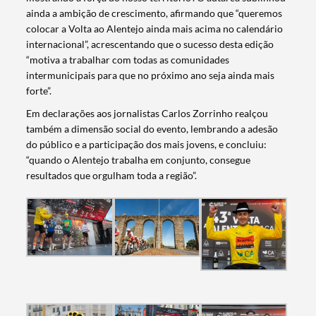
ainda a ambição de crescimento, afirmando que “queremos
colocar a Volta ao Alentejo ainda mais acima no calendário
internacional”, acrescentando que o sucesso desta edição
“motiva a trabalhar com todas as comunidades
intermunicipais para que no próximo ano seja ainda mais
forte”.
Em declarações aos jornalistas Carlos Zorrinho realçou
também a dimensão social do evento, lembrando a adesão
do público e a participação dos mais jovens, e concluiu:
“quando o Alentejo trabalha em conjunto, consegue
resultados que orgulham toda a região”.
Termo de Pesquisa