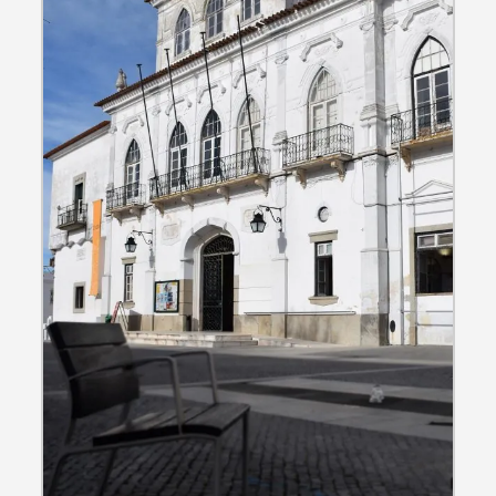
Termo de Pesquisa