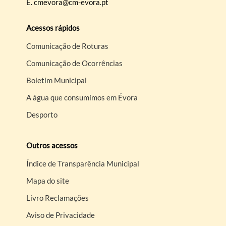
E.
cmevora@cm-evora.pt
Acessos rápidos
Comunicação de Roturas
Comunicação de Ocorrências
Boletim Municipal
A água que consumimos em Évora
Desporto
Outros acessos
Índice de Transparência Municipal
Mapa do site
Livro Reclamações
Aviso de Privacidade