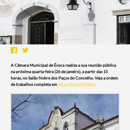
A Câmara Municipal de Évora realiza a sua reunião pública
na próxima quarta-feira (26 de janeiro), a partir das 15
horas, no Salão Nobre dos Paços do Concelho. Veja a ordem
de trabalhos completa em
https://bit.ly/3tNI8hs