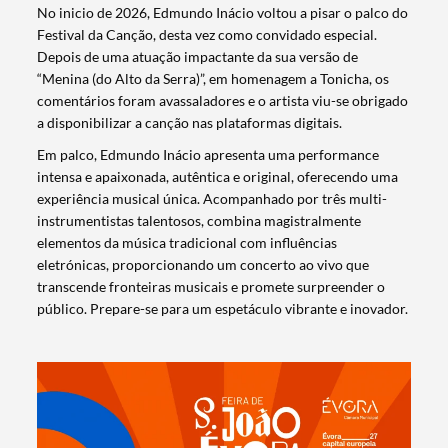
No inicio de 2026, Edmundo Inácio voltou a pisar o palco do
Festival da Canção, desta vez como convidado especial.
Depois de uma atuação impactante da sua versão de
“Menina (do Alto da Serra)”, em homenagem a Tonicha, os
comentários foram avassaladores e o artista viu-se obrigado
a disponibilizar a canção nas plataformas digitais.
Em palco, Edmundo Inácio apresenta uma performance
intensa e apaixonada, autêntica e original, oferecendo uma
experiência musical única. Acompanhado por três multi-
instrumentistas talentosos, combina magistralmente
elementos da música tradicional com influências
eletrónicas, proporcionando um concerto ao vivo que
transcende fronteiras musicais e promete surpreender o
público. Prepare-se para um espetáculo vibrante e inovador.