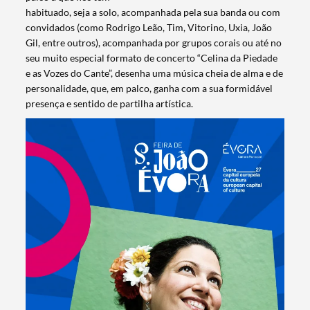
habituado, seja a solo, acompanhada pela sua banda ou com
convidados (como Rodrigo Leão, Tim, Vitorino, Uxia, João
Gil, entre outros), acompanhada por grupos corais ou até no
seu muito especial formato de concerto “Celina da Piedade
e as Vozes do Cante”, desenha uma música cheia de alma e de
personalidade, que, em palco, ganha com a sua formidável
presença e sentido de partilha artística.