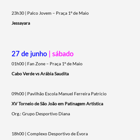
23h30 | Palco Jovem – Praça 1º de Maio
Jessayara
27 de junho
| sábado
01h00 | Fan Zone – Praça 1º de Maio
Cabo Verde vs Arábia Saudita
09h00 | Pavilhão Escola Manuel Ferreira Patrício
XV Torneio de São João em Patinagem Artística
Org.: Grupo Desportivo Diana
18h00 | Complexo Desportivo de Évora