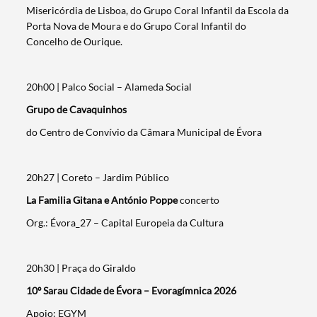
Misericórdia de Lisboa, do Grupo Coral Infantil da Escola da
Porta Nova de Moura e do Grupo Coral Infantil do
Concelho de Ourique.
20h00 | Palco Social – Alameda Social
Grupo de Cavaquinhos
do Centro de Convívio da Câmara Municipal de Évora
20h27 | Coreto – Jardim Público
La Familia Gitana e António Poppe
concerto
Org.: Évora_27 – Capital Europeia da Cultura
20h30 | Praça do Giraldo
10º Sarau Cidade de Évora – Evoragímnica 2026
Apoio: EGYM