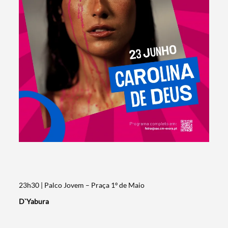
23h30 | Palco Jovem – Praça 1º de Maio
D`Yabura