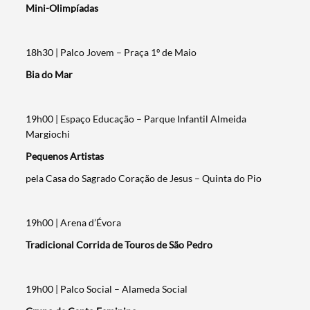
Mini-Olimpíadas
18h30 | Palco Jovem – Praça 1º de Maio
Bia do Mar
19h00 | Espaço Educação – Parque Infantil Almeida
Margiochi
Pequenos Artistas
pela Casa do Sagrado Coração de Jesus – Quinta do Pio
19h00 | Arena d’Évora
Tradicional Corrida de Touros de São Pedro
19h00 | Palco Social – Alameda Social