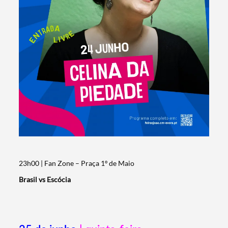
23h00 | Fan Zone – Praça 1º de Maio
Brasil vs Escócia