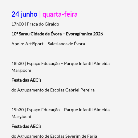
24 junho
| quarta-feira
17h00 | Praça do Giraldo
10º Sarau Cidade de Évora – Evoragímnica 2026
Apoio: ArtiSport – Salesianos de Évora
18h30 | Espaço Educação – Parque Infantil Almeida
Margiochi
Festa das AEC’s
do Agrupamento de Escolas Gabriel Pereira
19h30 | Espaço Educação – Parque Infantil Almeida
Margiochi
Festa das AEC’s
do Agrupamento de Escolas Severim de Faria