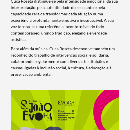
Cuca Roseta distingue-se pela intensidade emocional da sua
interpretação, pela autenticidade do seu canto e pela
capacidade rara de transformar cada atuação numa
experiência profundamente emotiva e inesquecível. A sua
voz tornou-se uma referência incontornável do fado
contemporâneo, unindo tradição, elegância e verdade
artística.
Para além da música, Cuca Roseta desenvolve também um
reconhecido trabalho de intervenção social e solidária,
colaborando regularmente com diversas instituições e
causas ligadas à inclusão social, à cultura, à educação e à
preservação ambiental.