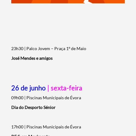
23h30 | Palco Jovem – Praça 1º de Maio
José Mendes e amigos
26 de junho
| sexta-feira
09h00 | Piscinas Municipais de Évora
Dia do Desporto Sénior
17h00 | Piscinas Municipais de Évora