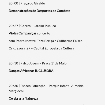
20h00 | Praça do Giraldo
Demonstrações de Desportos de Combate
20h27 | Coreto – Jardim Público
Violas Campaniças
concerto
com Pedro Mestre, Tozé Bexiga e Guilherme Faísco
Org.: Évora_27 – Capital Europeia da Cultura
20h30 | Palco Jovem – Praça 1º de Maio
Danças Africanas INCLUSORA
20h30 | Espaço Educação – Parque Infantil Almeida
Margiochi
Celebrar a Natureza