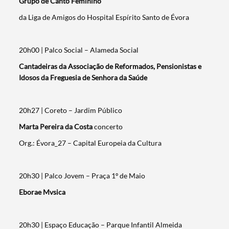
Grupo de Canto Feminino
da Liga de Amigos do Hospital Espírito Santo de Évora
20h00 | Palco Social – Alameda Social
Cantadeiras da Associação de Reformados, Pensionistas e
Idosos da Freguesia de Senhora da Saúde
20h27 | Coreto – Jardim Público
Marta Pereira da Costa
concerto
Org.: Évora_27 – Capital Europeia da Cultura
20h30 | Palco Jovem – Praça 1º de Maio
Eborae Mvsica
20h30 | Espaço Educação – Parque Infantil Almeida