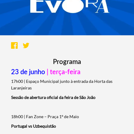
Programa
23 de junho
| terça-feira
17h00 | Espaço Municipal junto à entrada da Horta das
Laranjeiras
Sessão de abertura oficial da feira de São João
18h00 | Fan Zone – Praça 1º de Maio
Portugal vs Uzbequistão