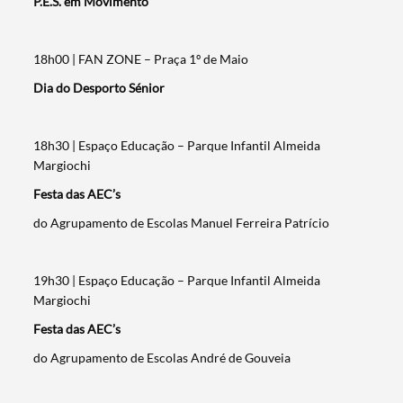
P.E.S. em Movimento
18h00 | FAN ZONE – Praça 1º de Maio
Dia do Desporto Sénior
18h30 | Espaço Educação – Parque Infantil Almeida
Margiochi
Festa das AEC’s
do Agrupamento de Escolas Manuel Ferreira Patrício
19h30 | Espaço Educação – Parque Infantil Almeida
Margiochi
Festa das AEC’s
do Agrupamento de Escolas André de Gouveia