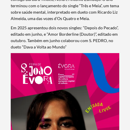
terminou com o lançamento do single “Três e Meia”, um tema
sobre saúde mental, interpretado em dueto com Ricardo Liz
Almeida, uma das vozes d’Os Quatro e Meia.
Em 2025 apresentou dois novos singles: “Depois do Pecado”,
editado em junho, e “Amor Borderline (Doutor)”, editado em
outubro. Também em junho colaborou com S. PEDRO, no
dueto “Dava a Volta ao Mundo”